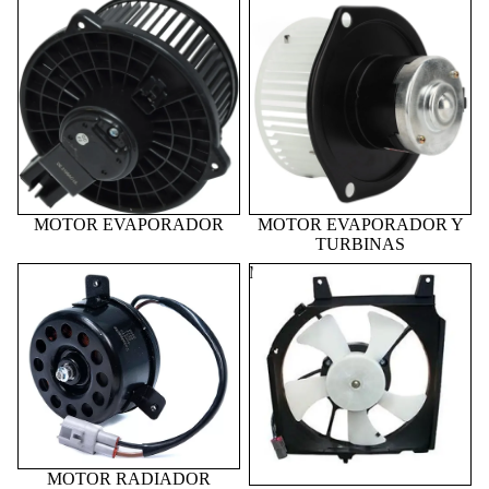
MOTOR EVAPORADOR
MOTOR EVAPORADOR Y
TURBINAS
MOTOR EVAPORADOR
MOTOR EVAPORADOR Y
TURBINAS
MOTOR RADIADOR
MOTOVENTILADORES
MOTOR RADIADOR