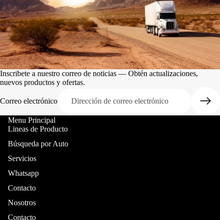
Inscribete a nuestro correo de noticias — Obtén actualizaciones,
nuevos productos y ofertas.
Correo electrónico
Menu Principal
Lineas de Producto
Búsqueda por Auto
Servicios
Whatsapp
Contacto
Nosotros
Contacto