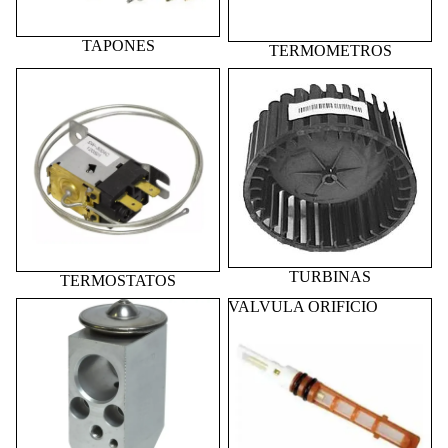
TAPONES
TERMOMETROS
TERMOSTATOS
TURBINAS
TURBINAS
TERMOSTATOS
VALVULA BLOCK
VALVULA ORIFICIO