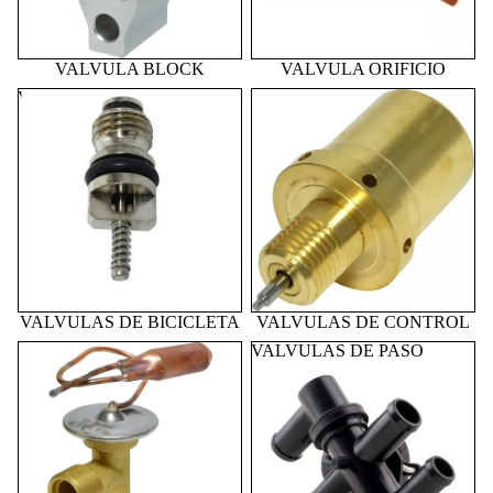
VALVULA BLOCK
VALVULA ORIFICIO
VALVULAS DE BICICLETA
VALVULAS DE CONTROL
VALVULAS DE BICICLETA
VALVULAS DE CONTROL
VALVULAS DE
VALVULAS DE PASO
EXPANSIÓN