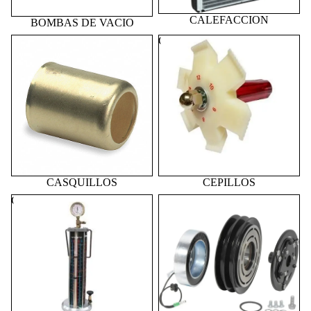
CALEFACCION
BOMBAS DE VACIO
CASQUILLOS
CEPILLOS
CASQUILLOS
CEPILLOS
CILINDROS
CLUTCH