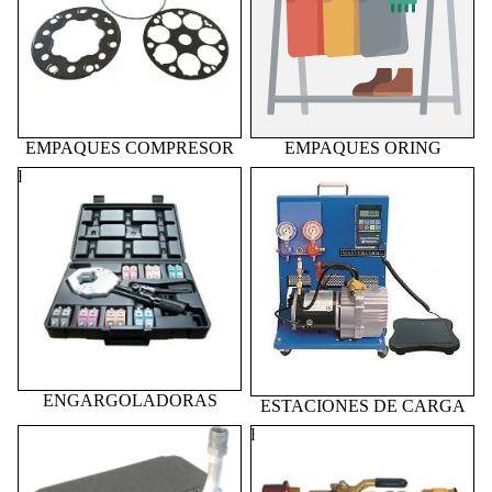
EMPAQUES COMPRESOR
EMPAQUES ORING
ENGARGOLADORAS
ESTACIONES DE CARGA
ENGARGOLADORAS
ESTACIONES DE CARGA
EVAPORADORES
EXTRACTORES