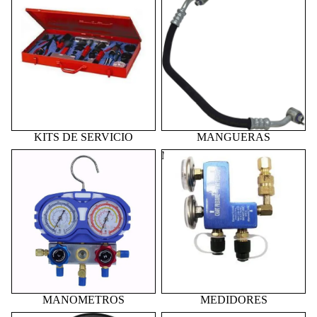
KITS DE SERVICIO
MANGUERAS
MANOMETROS
MEDIDORES
MANOMETROS
MEDIDORES