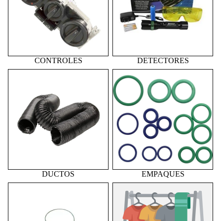
CONTROLES
DETECTORES
DUCTOS
EMPAQUES
DUCTOS
EMPAQUES
EMPAQUES COMPRESOR
EMPAQUES ORING