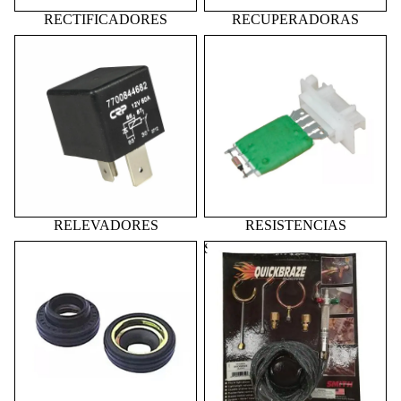
RECTIFICADORES
RECUPERADORAS
RELEVADORES
RESISTENCIAS
RELEVADORES
RESISTENCIAS
SELLOS
SOLDADURAS