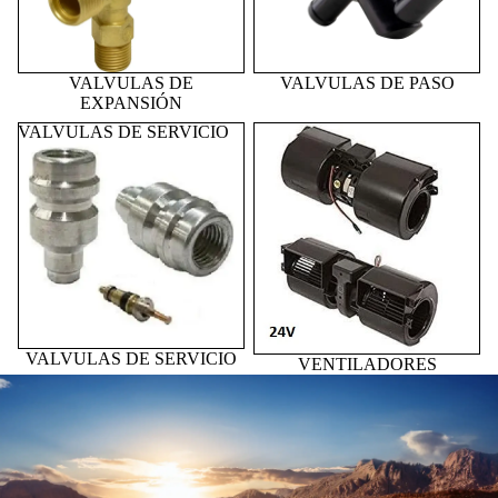
VALVULAS DE
VALVULAS DE PASO
EXPANSIÓN
VALVULAS DE SERVICIO
VENTILADORES
VALVULAS DE SERVICIO
VENTILADORES