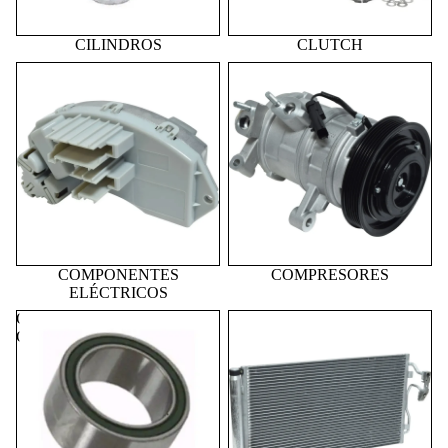
CILINDROS
CLUTCH
COMPONENTES
COMPRESORES
ELÉCTRICOS
COMPONENTES
COMPRESORES
ELÉCTRICOS
COMPRESORES Y
CONDENSADORES
COMPONENTES