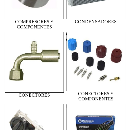
COMPRESORES Y
CONDENSADORES
COMPONENTES
CONECTORES
CONECTORES Y
COMPONENTES
CONECTORES Y
CONECTORES
COMPONENTES
CONTROLES
DETECTORES