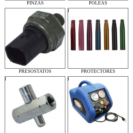
PINZAS
POLEAS
PRESOSTATOS
PROTECTORES
PRESOSTATOS
PROTECTORES
RECTIFICADORES
RECUPERADORAS