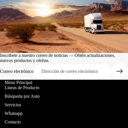
Inscribete a nuestro correo de noticias — Obtén actualizaciones,
nuevos productos y ofertas.
Correo electrónico
Menu Principal
Lineas de Producto
Búsqueda por Auto
Servicios
Whatsapp
Contacto