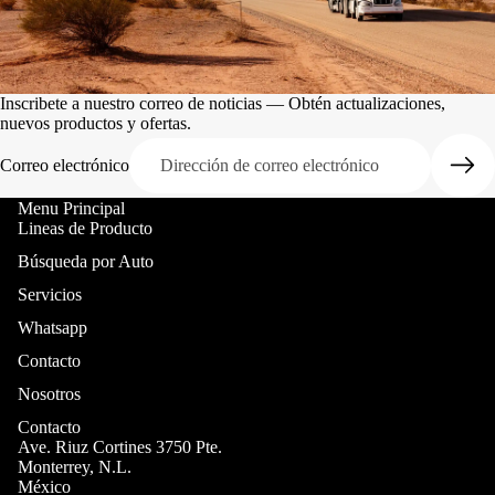
Inscribete a nuestro correo de noticias — Obtén actualizaciones,
nuevos productos y ofertas.
Correo electrónico
Menu Principal
Lineas de Producto
Búsqueda por Auto
Servicios
Whatsapp
Contacto
Nosotros
Contacto
Ave. Riuz Cortines 3750 Pte.
Monterrey, N.L.
México