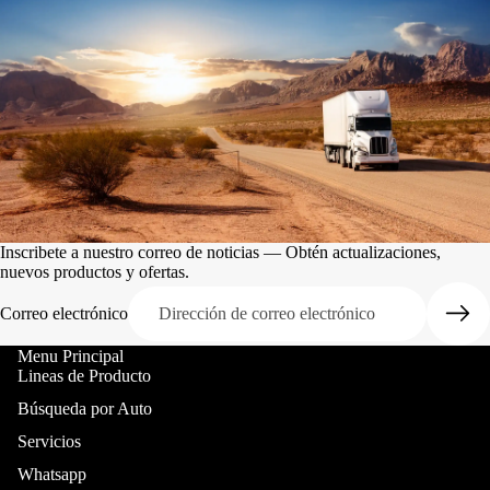
Inscribete a nuestro correo de noticias — Obtén actualizaciones,
nuevos productos y ofertas.
Correo electrónico
Menu Principal
Lineas de Producto
Búsqueda por Auto
Servicios
Whatsapp