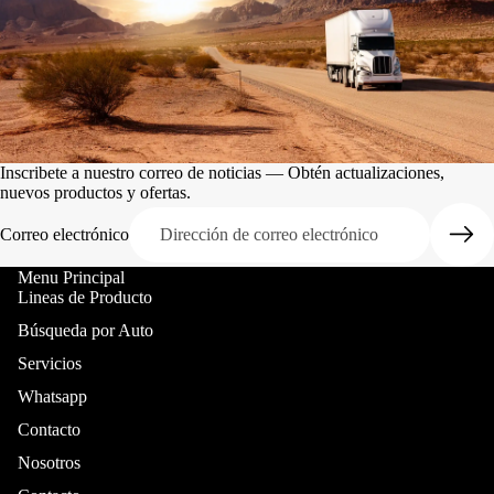
Inscribete a nuestro correo de noticias — Obtén actualizaciones,
nuevos productos y ofertas.
Correo electrónico
Menu Principal
Lineas de Producto
Búsqueda por Auto
Servicios
Whatsapp
Contacto
Nosotros