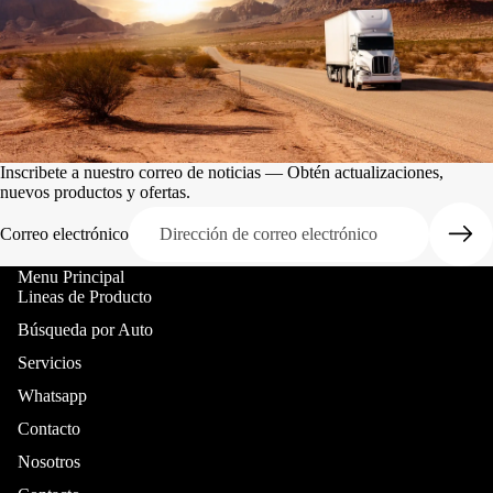
Inscribete a nuestro correo de noticias — Obtén actualizaciones,
nuevos productos y ofertas.
Correo electrónico
Menu Principal
Lineas de Producto
Búsqueda por Auto
Servicios
Whatsapp
Contacto
Nosotros