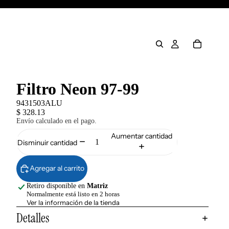
Filtro Neon 97-99
9431503ALU
$ 328.13
Envío calculado en el pago.
Aumentar cantidad
Disminuir cantidad
Agregar al carrito
Retiro disponible en
Matriz
Normalmente está listo en 2 horas
Ver la información de la tienda
Detalles