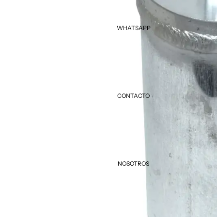
WHATSAPP
CONTACTO
NOSOTROS