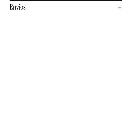
Envíos