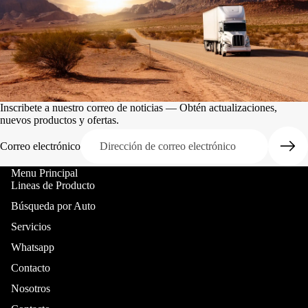
Inscribete a nuestro correo de noticias — Obtén actualizaciones,
nuevos productos y ofertas.
Correo electrónico
Menu Principal
Lineas de Producto
Búsqueda por Auto
Servicios
Whatsapp
Contacto
Nosotros