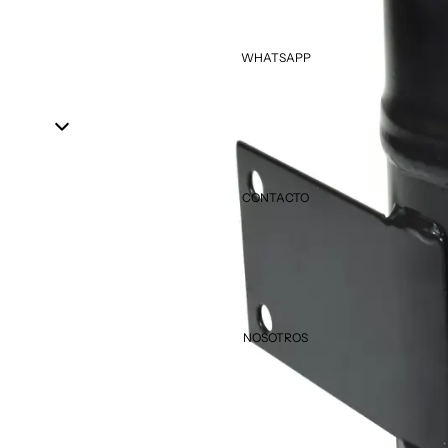
WHATSAPP
CONTACTO
NOSOTROS