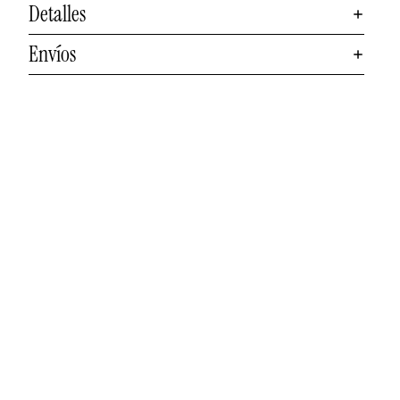
Detalles
Envíos