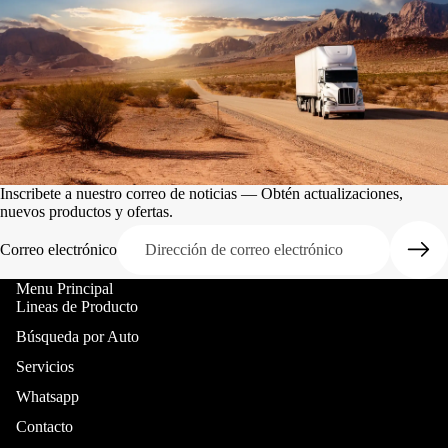
Inscribete a nuestro correo de noticias — Obtén actualizaciones,
nuevos productos y ofertas.
Correo electrónico
Menu Principal
Lineas de Producto
Búsqueda por Auto
Servicios
Whatsapp
Contacto