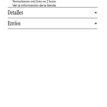
Normalmente está listo en 2 horas
Ver la información de la tienda
Detalles
Envíos