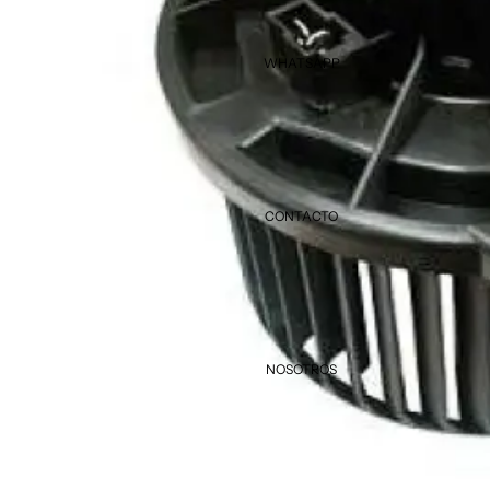
WHATSAPP
CONTACTO
NOSOTROS