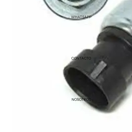
WHATSAPP
CONTACTO
NOSOTROS