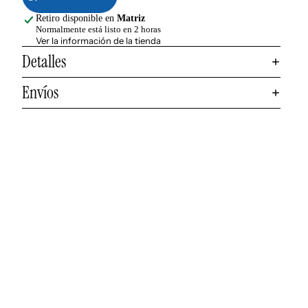
Retiro disponible en
Matriz
Normalmente está listo en 2 horas
Ver la información de la tienda
Detalles
Envíos