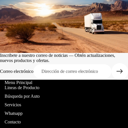
Inscribete a nuestro correo de noticias — Obtén actualizaciones,
nuevos productos y ofertas.
Correo electrónico
Menu Principal
Lineas de Producto
Búsqueda por Auto
Servicios
Whatsapp
Contacto